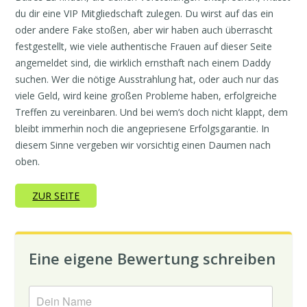
du dir eine VIP Mitgliedschaft zulegen. Du wirst auf das ein
oder andere Fake stoßen, aber wir haben auch überrascht
festgestellt, wie viele authentische Frauen auf dieser Seite
angemeldet sind, die wirklich ernsthaft nach einem Daddy
suchen. Wer die nötige Ausstrahlung hat, oder auch nur das
viele Geld, wird keine großen Probleme haben, erfolgreiche
Treffen zu vereinbaren. Und bei wem‘s doch nicht klappt, dem
bleibt immerhin noch die angepriesene Erfolgsgarantie. In
diesem Sinne vergeben wir vorsichtig einen Daumen nach
oben.
ZUR SEITE
Eine eigene Bewertung schreiben