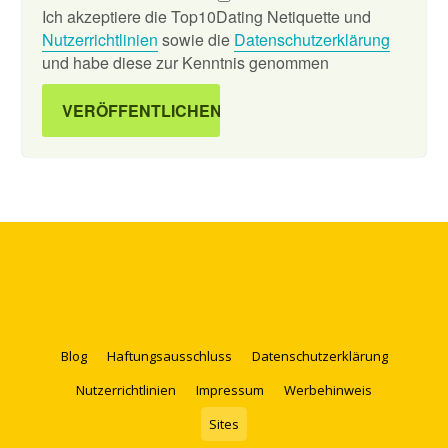
Ich akzeptiere die Top10Dating Netiquette und
Nutzerrichtlinien
sowie die
Datenschutzerklärung
und habe diese zur Kenntnis genommen
Blog
Haftungsausschluss
Datenschutzerklärung
Nutzerrichtlinien
Impressum
Werbehinweis
Sites