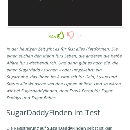
345
21
In der heutigen Zeit gibt es für fast alles Plattformen. Die
einen suchen den Mann fürs Leben, die anderen die heiße
Affäre für zwischendurch. Und dann gibt es noch die, die
einen Sugardaddy suchen – oder umgekehrt: ein
Sugarbabe, das ihnen im Austausch für Geld, Luxus und
Status alle Wünsche von den Lippen abliest. Und so wären
wir bei Sugardaddyfinden, dem Erotik-Portal für Sugar
Daddys und Sugar Babes.
SugarDaddyFinden im Test
Die Registrierung auf
SugarDaddyFinden
selbst ist kein