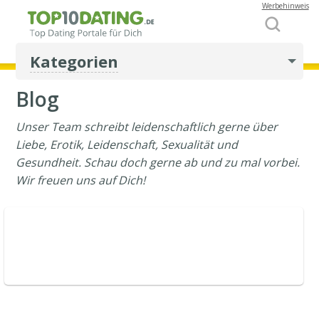
Werbehinweis
Kategorien
Blog
Unser Team schreibt leidenschaftlich gerne über
Liebe, Erotik, Leidenschaft, Sexualität und
Gesundheit. Schau doch gerne ab und zu mal vorbei.
Wir freuen uns auf Dich!